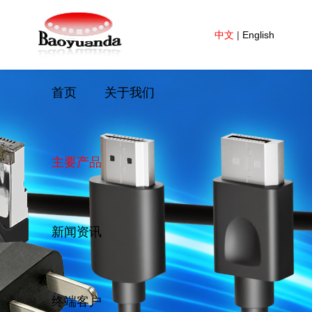
中文
|
English
首页
关于我们
主要产品
新闻资讯
终端客户